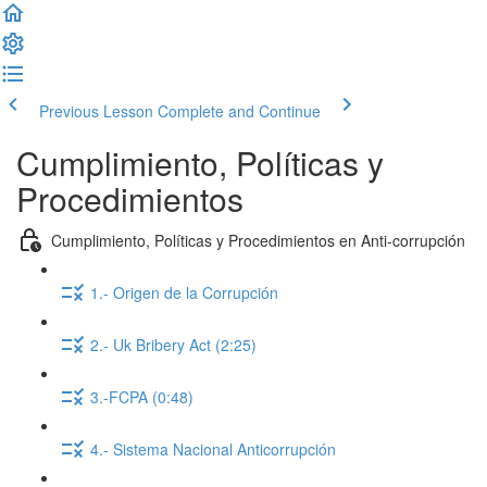
Previous Lesson
Complete and Continue
Cumplimiento, Políticas y
Procedimientos
Cumplimiento, Políticas y Procedimientos en Anti-corrupción
1.- Origen de la Corrupción
2.- Uk Bribery Act (2:25)
3.-FCPA (0:48)
4.- Sistema Nacional Anticorrupción