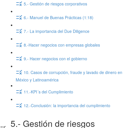
5.- Gestión de riesgos corporativos
6.- Manuel de Buenas Prácticas (1:18)
7.- La importancia del Due Diligence
8.-Hacer negocios con empresas globales
9.- Hacer negocios con el gobierno
10. Casos de corrupción, fraude y lavado de dinero en
México y Latinoamérica
11.-KPI´s del Cumplimiento
12.-Conclusión: la importancia del cumplimiento
5.- Gestión de riesgos